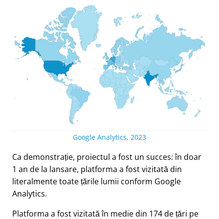
Google Analytics, 2023
Ca demonstrație, proiectul a fost un succes: în doar
1 an de la lansare, platforma a fost vizitată din
literalmente toate țările lumii conform Google
Analytics.
Platforma a fost vizitată în medie din 174 de țări pe