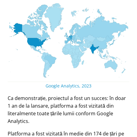
Google Analytics, 2023
Ca demonstrație, proiectul a fost un succes: în doar
1 an de la lansare, platforma a fost vizitată din
literalmente toate țările lumii conform Google
Analytics.
Platforma a fost vizitată în medie din 174 de țări pe