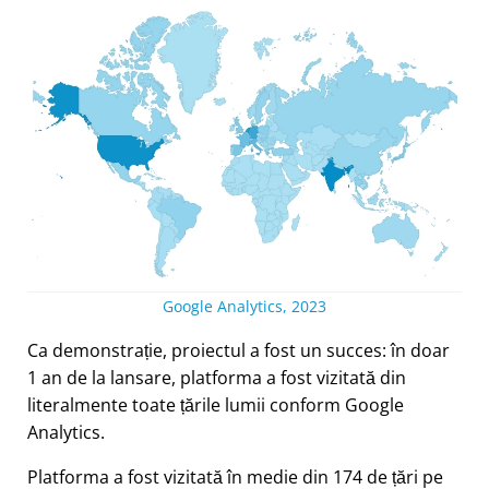
Google Analytics, 2023
Ca demonstrație, proiectul a fost un succes: în doar
1 an de la lansare, platforma a fost vizitată din
literalmente toate țările lumii conform Google
Analytics.
Platforma a fost vizitată în medie din 174 de țări pe