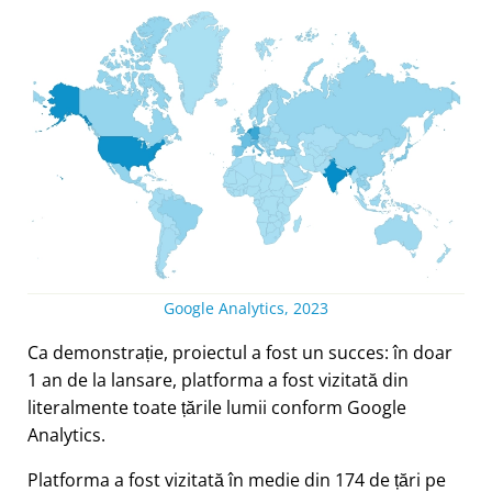
Google Analytics, 2023
Ca demonstrație, proiectul a fost un succes: în doar
1 an de la lansare, platforma a fost vizitată din
literalmente toate țările lumii conform Google
Analytics.
Platforma a fost vizitată în medie din 174 de țări pe