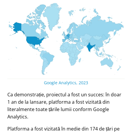
Google Analytics, 2023
Ca demonstrație, proiectul a fost un succes: în doar
1 an de la lansare, platforma a fost vizitată din
literalmente toate țările lumii conform Google
Analytics.
Platforma a fost vizitată în medie din 174 de țări pe