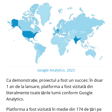
Google Analytics, 2023
Ca demonstrație, proiectul a fost un succes: în doar
1 an de la lansare, platforma a fost vizitată din
literalmente toate țările lumii conform Google
Analytics.
Platforma a fost vizitată în medie din 174 de țări pe