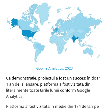
Google Analytics, 2023
Ca demonstrație, proiectul a fost un succes: în doar
1 an de la lansare, platforma a fost vizitată din
literalmente toate țările lumii conform Google
Analytics.
Platforma a fost vizitată în medie din 174 de țări pe