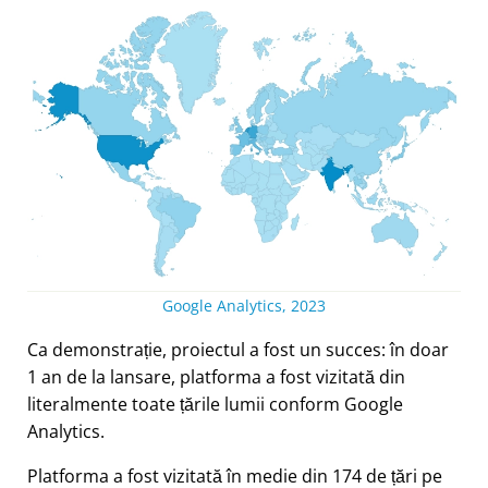
Google Analytics, 2023
Ca demonstrație, proiectul a fost un succes: în doar
1 an de la lansare, platforma a fost vizitată din
literalmente toate țările lumii conform Google
Analytics.
Platforma a fost vizitată în medie din 174 de țări pe