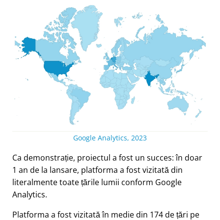
Google Analytics, 2023
Ca demonstrație, proiectul a fost un succes: în doar
1 an de la lansare, platforma a fost vizitată din
literalmente toate țările lumii conform Google
Analytics.
Platforma a fost vizitată în medie din 174 de țări pe