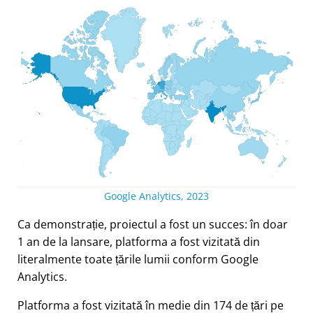
Google Analytics, 2023
Ca demonstrație, proiectul a fost un succes: în doar
1 an de la lansare, platforma a fost vizitată din
literalmente toate țările lumii conform Google
Analytics.
Platforma a fost vizitată în medie din 174 de țări pe