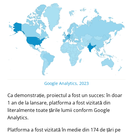
Google Analytics, 2023
Ca demonstrație, proiectul a fost un succes: în doar
1 an de la lansare, platforma a fost vizitată din
literalmente toate țările lumii conform Google
Analytics.
Platforma a fost vizitată în medie din 174 de țări pe